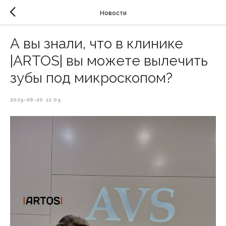
Новости
А вы знали, что в клинике
|ARTOS| вы можете вылечить
зубы под микроскопом?
2025-06-20 12:05