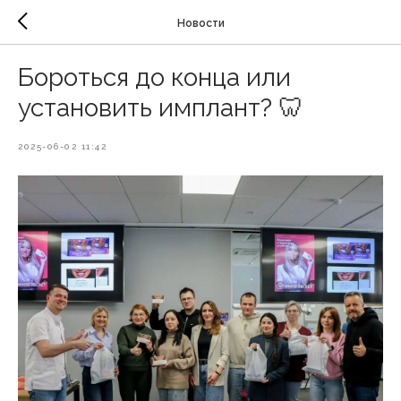
Новости
Бороться до конца или
установить имплант? 🦷
2025-06-02 11:42