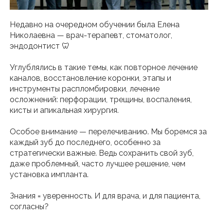
Недавно на очередном обучении была Елена
Николаевна — врач-терапевт, стоматолог,
эндодонтист 🦷
⠀
Углублялись в такие темы, как повторное лечение
каналов, восстановление коронки, этапы и
инструменты распломбировки, лечение
осложнений: перфорации, трещины, воспаления,
кисты и апикальная хирургия.
⠀
Особое внимание — перелечиванию. Мы боремся за
каждый зуб до последнего, особенно за
стратегически важные. Ведь сохранить свой зуб,
даже проблемный, часто лучшее решение, чем
установка импланта.
⠀
Знания = уверенность. И для врача, и для пациента,
согласны?